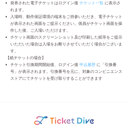
発券された電子チケットはログイン後
チケット一覧
に表示さ
れます。
入場時、動作保証環境の端末をご持参いただき、電子チケット
が表示された画面をご提示ください。係員がチケット画面を操
作した後、ご入場いただけます。
チケット画面のスクリーンショット及び印刷した紙等をご提示
いただいた場合は入場をお断りさせていただく場合がございま
す。
【紙チケットの場合】
チケット引換期間開始後、ログイン後
申込履歴
に「引換番
号」が表示されます。引換番号を元に、対象のコンビニエンス
ストアにてチケットを受け取りすることができます