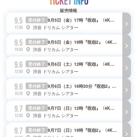
TICKET INFO
販売情報
9.5
受付終了
9月5日（金）17時『呪怨』〈4K：シネマ版〉上映回
渋谷 ドリカム シアター
17:00
9.5
受付終了
9月5日（金）19時『呪怨2』〈4K：シネマ版〉上映回
渋谷 ドリカム シアター
19:00
9.6
受付終了
9月6日（土）12時『呪怨』〈4K：シネマ版〉上映回
渋谷 ドリカム シアター
12:00
9.6
受付終了
9月6日（土）16時20分『呪怨2』〈4K：シネマ版〉上映回
渋谷 ドリカム シアター
16:20
9.7
受付終了
9月7日（日）12時『呪怨』〈4K：シネマ版〉上映回
渋谷 ドリカム シアター
12:00
9.7
受付終了
9月7日（日）19時『呪怨2』〈4K：シネマ版〉上映回