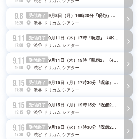
渋谷 ドリカム シアター
19:00
9.8
受付終了
9月8日（月）16時20分『呪怨』〈4K：シネマ版〉上映回
渋谷 ドリカム シアター
16:20
9.11
受付終了
9月11日（木）17時『呪怨』〈4K：シネマ版〉上映回
渋谷 ドリカム シアター
17:00
9.11
受付終了
9月11日（木）19時『呪怨2』〈4K：シネマ版〉上映回
渋谷 ドリカム シアター
19:00
9.15
受付終了
9月15日（月）17時30分『呪怨』〈4K：シネマ版〉上映回
渋谷 ドリカム シアター
17:30
9.15
受付終了
9月15日（月）19時15分『呪怨2』〈4K：シネマ版〉上映回
渋谷 ドリカム シアター
19:15
9.16
受付終了
9月16日（火）17時30分『呪怨2』〈4K：シネマ版〉上映回
渋谷 ドリカム シアター
17:30