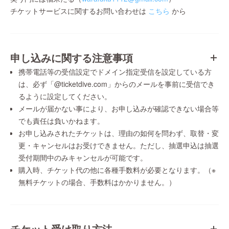
チケットサービスに関するお問い合わせは
こちら
から
申し込みに関する注意事項
携帯電話等の受信設定でドメイン指定受信を設定している方
は、必ず「@ticketdive.com」からのメールを事前に受信でき
るように設定してください。
メールが届かない事により、お申し込みが確認できない場合等
でも責任は負いかねます。
お申し込みされたチケットは、理由の如何を問わず、取替・変
更・キャンセルはお受けできません。ただし、抽選申込は抽選
受付期間中のみキャンセルが可能です。
購入時、チケット代の他に各種手数料が必要となります。（※
無料チケットの場合、手数料はかかりません。）
チケット受け取り方法