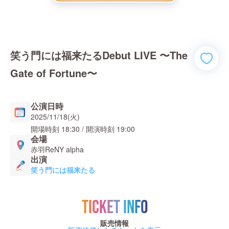
笑う門には福来たるDebut LIVE 〜The
Gate of Fortune〜
公演日時
2025/11/18(火)
開場時刻
18:30
/ 開演時刻
19:00
会場
赤羽ReNY alpha
出演
笑う門には福来たる
TICKET INFO
販売情報