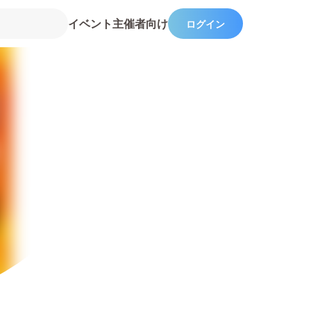
イベント主催者向け
ログイン