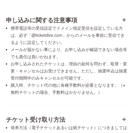
申し込みに関する注意事項
携帯電話等の受信設定でドメイン指定受信を設定している方
は、必ず「@ticketdive.com」からのメールを事前に受信でき
るように設定してください。
メールが届かない事により、お申し込みが確認できない場合等
でも責任は負いかねます。
お申し込みされたチケットは、理由の如何を問わず、取替・変
更・キャンセルはお受けできません。ただし、抽選申込は抽選
受付期間中のみキャンセルが可能です。
購入時、チケット代の他に各種手数料が必要となります。（※
無料チケットの場合、手数料はかかりません。）
チケット受け取り方法
発券方法（電子チケットあるいは紙チケット）につきましては