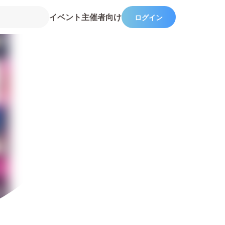
イベント主催者向け
ログイン