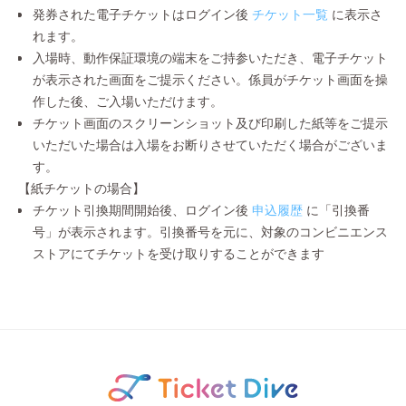
発券された電子チケットはログイン後
チケット一覧
に表示さ
れます。
入場時、動作保証環境の端末をご持参いただき、電子チケット
が表示された画面をご提示ください。係員がチケット画面を操
作した後、ご入場いただけます。
チケット画面のスクリーンショット及び印刷した紙等をご提示
いただいた場合は入場をお断りさせていただく場合がございま
す。
【紙チケットの場合】
チケット引換期間開始後、ログイン後
申込履歴
に「引換番
号」が表示されます。引換番号を元に、対象のコンビニエンス
ストアにてチケットを受け取りすることができます