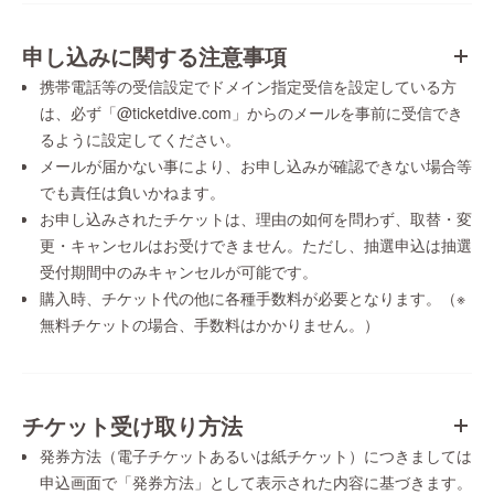
申し込みに関する注意事項
携帯電話等の受信設定でドメイン指定受信を設定している方
は、必ず「@ticketdive.com」からのメールを事前に受信でき
るように設定してください。
メールが届かない事により、お申し込みが確認できない場合等
でも責任は負いかねます。
お申し込みされたチケットは、理由の如何を問わず、取替・変
更・キャンセルはお受けできません。ただし、抽選申込は抽選
受付期間中のみキャンセルが可能です。
購入時、チケット代の他に各種手数料が必要となります。（※
無料チケットの場合、手数料はかかりません。）
チケット受け取り方法
発券方法（電子チケットあるいは紙チケット）につきましては
申込画面で「発券方法」として表示された内容に基づきます。