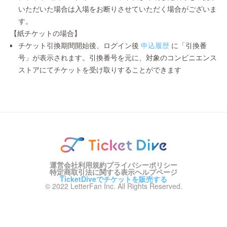
いただいた場合は入場をお断りさせていただく場合がございま
す。
【紙チケットの場合】
チケット引換期間開始後、ログイン後
申込履歴
に「引換番
号」が表示されます。引換番号を元に、対象のコンビニエンス
ストアにてチケットを受け取りすることができます
運営会社
利用規約
プライバシーポリシー
特定商取引法に関する表示
ヘルプページ
TicketDiveでチケットを販売する
© 2022 LetterFan Inc. All Rights Reserved.