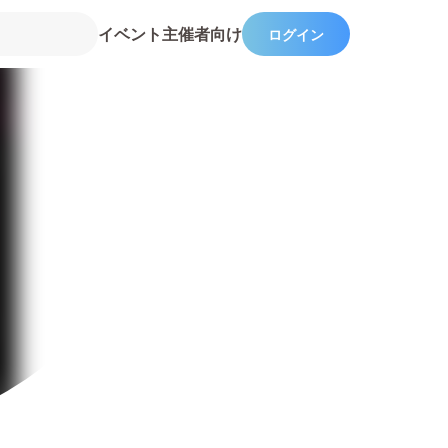
イベント主催者向け
ログイン