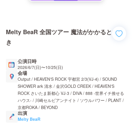
Melty BeaR 全国ツアー 魔法がかかると
き
公演日時
2026/6/7(日)
〜
10/25(日)
会場
Output / HEAVEN'S ROCK 宇都宮 2/3(VJ-4) / SOUND
SHOWER ark 清水 / 金沢GOLD CREEK / HEAVEN'S
ROCK さいたま新都心 VJ-3 / DIVA / 888 -世界イチ推せる
ハウス- / 川崎セルビアンナイト / ソウルパワー / PLANT /
京都ROKA / BEYOND
出演
Melty BeaR