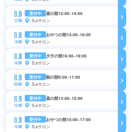
8.8
受付中
昼の部12:00~14:00
S,sサロン
12:00
8.8
受付中
おやつの部14:00~16:00
S,sサロン
14:00
8.8
受付中
夕方の部16:00~19:00
S,sサロン
16:00
8.9
受付中
朝の部9:00~11:00
S,sサロン
09:00
8.9
受付中
昼の部13:00~15:00
S,sサロン
13:00
8.9
受付中
おやつの部15:00~17:00
S,sサロン
15:00