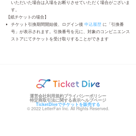
いただいた場合は入場をお断りさせていただく場合がございま
す。
【紙チケットの場合】
チケット引換期間開始後、ログイン後
申込履歴
に「引換番
号」が表示されます。引換番号を元に、対象のコンビニエンス
ストアにてチケットを受け取りすることができます
運営会社
利用規約
プライバシーポリシー
特定商取引法に関する表示
ヘルプページ
TicketDiveでチケットを販売する
© 2022 LetterFan Inc. All Rights Reserved.