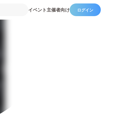
イベント主催者向け
ログイン