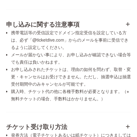
申し込みに関する注意事項
携帯電話等の受信設定でドメイン指定受信を設定している方
は、必ず「@ticketdive.com」からのメールを事前に受信でき
るように設定してください。
メールが届かない事により、お申し込みが確認できない場合等
でも責任は負いかねます。
お申し込みされたチケットは、理由の如何を問わず、取替・変
更・キャンセルはお受けできません。ただし、抽選申込は抽選
受付期間中のみキャンセルが可能です。
購入時、チケット代の他に各種手数料が必要となります。（※
無料チケットの場合、手数料はかかりません。）
チケット受け取り方法
発券方法（電子チケットあるいは紙チケット）につきましては