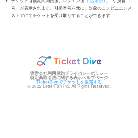
チケット引換期間開始後、ログイン後
申込履歴
に「引換番
号」が表示されます。引換番号を元に、対象のコンビニエンス
ストアにてチケットを受け取りすることができます
運営会社
利用規約
プライバシーポリシー
特定商取引法に関する表示
ヘルプページ
TicketDiveでチケットを販売する
© 2022 LetterFan Inc. All Rights Reserved.