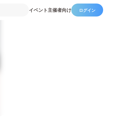
イベント主催者向け
ログイン