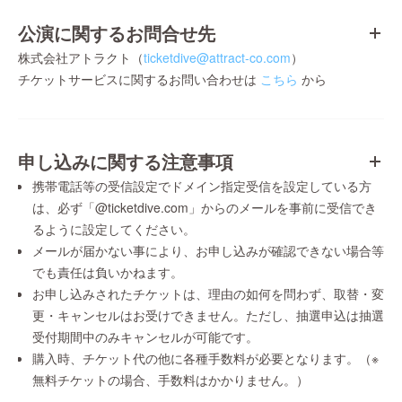
公演に関するお問合せ先
株式会社アトラクト（
ticketdive@attract-co.com
）
チケットサービスに関するお問い合わせは
こちら
から
申し込みに関する注意事項
携帯電話等の受信設定でドメイン指定受信を設定している方
は、必ず「@ticketdive.com」からのメールを事前に受信でき
るように設定してください。
メールが届かない事により、お申し込みが確認できない場合等
でも責任は負いかねます。
お申し込みされたチケットは、理由の如何を問わず、取替・変
更・キャンセルはお受けできません。ただし、抽選申込は抽選
受付期間中のみキャンセルが可能です。
購入時、チケット代の他に各種手数料が必要となります。（※
無料チケットの場合、手数料はかかりません。）