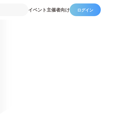
イベント主催者向け
ログイン