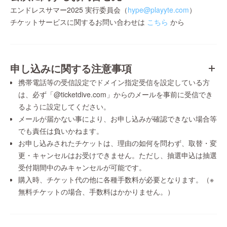
エンドレスサマー2025 実行委員会（
hype@playyte.com
）
チケットサービスに関するお問い合わせは
こちら
から
申し込みに関する注意事項
携帯電話等の受信設定でドメイン指定受信を設定している方
は、必ず「@ticketdive.com」からのメールを事前に受信でき
るように設定してください。
メールが届かない事により、お申し込みが確認できない場合等
でも責任は負いかねます。
お申し込みされたチケットは、理由の如何を問わず、取替・変
更・キャンセルはお受けできません。ただし、抽選申込は抽選
受付期間中のみキャンセルが可能です。
購入時、チケット代の他に各種手数料が必要となります。（※
無料チケットの場合、手数料はかかりません。）