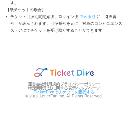
す。
【紙チケットの場合】
チケット引換期間開始後、ログイン後
申込履歴
に「引換番
号」が表示されます。引換番号を元に、対象のコンビニエンス
ストアにてチケットを受け取りすることができます
運営会社
利用規約
プライバシーポリシー
特定商取引法に関する表示
ヘルプページ
TicketDiveでチケットを販売する
© 2022 LetterFan Inc. All Rights Reserved.